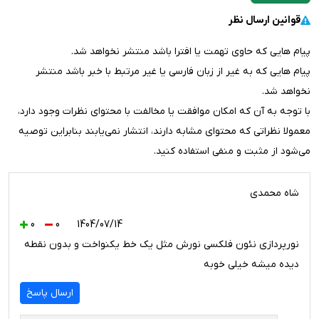
قوانین ارسال نظر
پیام هایی که حاوی تهمت یا افترا باشد منتشر نخواهد شد.
پیام هایی که به غیر از زبان فارسی یا غیر مرتبط با خبر باشد منتشر
نخواهد شد.
با توجه به آن که امکان موافقت یا مخالفت با محتوای نظرات وجود دارد،
معمولا نظراتی که محتوای مشابه دارند، انتشار نمی‌یابند بنابراین توصيه
مي‌شود از مثبت و منفی استفاده کنید.
شاه محمدی
0
0
1404/07/14
نورپردازی نئون فلکسی نورش مثل یک خط یکنواخت و بدون نقطه
دیده میشه خیلی خوبه
ارسال پاسخ