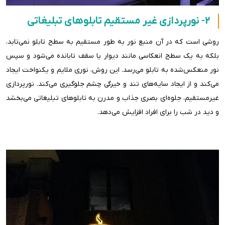
2- نورپردازی غیر مستقیم تابلوهای تبلیغاتی
روشی است که در آن منبع نور به طور مستقیم به سطح تابلو نمی‌تابد،
بلکه به یک سطح انعکاسی مانند دیوار یا سقف تابانده می‌شود و سپس
نور منعکس‌شده به تابلو می‌رسد. این روش، نوری ملایم و یکنواخت ایجاد
می‌کند و از ایجاد سایه‌های تند و خیرگی چشم جلوگیری می‌کند. نورپردازی
غیرمستقیم، جلوه‌ای بصری جذاب و مدرن به تابلوهای تبلیغاتی می‌بخشد
و دید در شب را برای افراد افزایش می‌دهد.