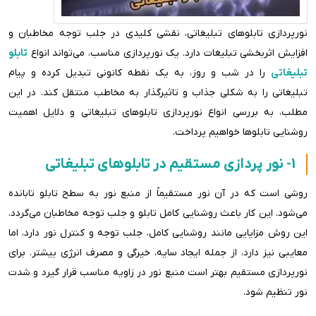
نورپردازی تابلوهای تبلیغاتی، نقشی کلیدی در جلب توجه مخاطبان و
افزایش اثربخشی تبلیغات دارد. یک نورپردازی مناسب، می‌تواند انواع
تابلو
تبلیغاتی
را در شب و روز، به یک نقطه کانونی تبدیل کرده و پیام
تبلیغاتی را به شکلی جذاب و تاثیرگذار به مخاطب منتقل کند. در این
مطلب، به بررسی انواع نورپردازی تابلوهای تبلیغاتی و دلایل اهمیت
روشنایی تابلوها خواهیم پرداخت.
1- نور پردازی مستقیم در تابلوهای تبلیغاتی
روشی است که در آن نور مستقیماً از منبع نور به سطح تابلو تابانده
می‌شود. این کار باعث روشنایی کامل تابلو و جلب توجه مخاطبان می‌گردد.
این روش مزایایی مانند روشنایی کامل، جلب توجه و کنترل نور دارد، اما
معایبی نیز دارد، از جمله ایجاد سایه، خیرگی و مصرف انرژی بیشتر. برای
نورپردازی مستقیم بهتر است منبع نور در زاویه مناسب قرار گیرد و شدت
نور تنظیم شود.