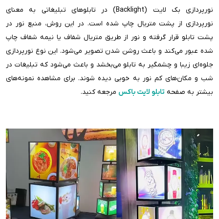
نورپردازی بک لایت (Backlight) در تابلوهای تبلیغاتی به معنای
نورپردازی از پشت متریال چاپ شده است. در این روش، منبع نور در
پشت تابلو قرار گرفته و نور از طریق متریال شفاف یا نیمه شفاف چاپ
شده عبور می‌کند و باعث روشن شدن تصویر می‌شود. این نوع نورپردازی
جلوه‌ای زیبا و چشمگیر به تابلو می‌بخشد و باعث می‌شود که تبلیغات در
شب و مکان‌های کم نور به خوبی دیده شوند. برای مشاهده نمونه‌های
بیشتر به صفحه
تابلو لایت باکس
مرجعه کنید.