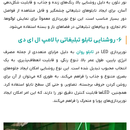
نور نئون به دلیل روشنایی بالا، رنگ‌های زنده و جذاب، و قابلیت شکل‌دهی
آسان، برای ایجاد تابلوهای تبلیغاتی چشمگیر و قابل مشاهده از فواصل
دور بسیار مناسب است. این نوع نورپردازی معمولاً برای نمایش لوگوها،
نام تجاری، و پیام‌های تبلیغاتی در فضاهای باز و بسته استفاده می‌شود.
6- روشنایی تابلو تبلیغاتی با لامپ ال ای دی
نورپردازی LED در
تابلو روان
به دلیل مزایای متعددی از جمله مصرف
انرژی پایین، طول عمر بالا، تنوع رنگی، و قابلیت انعطاف‌پذیری، به یک
انتخاب محبوب تبدیل شده است. این نوع روشنایی امکان ایجاد جلوه‌های
بصری متنوع و جذاب را فراهم می‌کند، به طوری که می‌توان از آن برای
روشن کردن حروف برجسته، تصاویر، و حتی کل سطح تابلو استفاده کرد.
همچنین، LEDها قابلیت کنترل دقیق نور را دارند، که این امر امکان ایجاد
نورپردازی‌های پویا و متحرک را فراهم می‌کند.