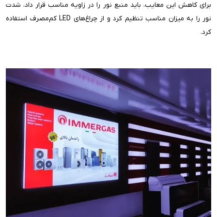
برای کاهش این معایب، باید منبع نور را در زاویه مناسب قرار داد، شدت
نور را به میزان مناسب تنظیم کرد و از چراغ‌های LED کم‌مصرف استفاده
کرد.