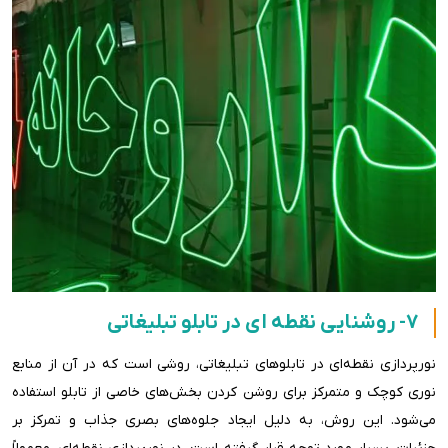
7- روشنایی نقطه ای در تابلو تبلیغاتی
نورپردازی نقطه‌ای در تابلوهای تبلیغاتی، روشی است که در آن از منابع
نوری کوچک و متمرکز برای روشن کردن بخش‌های خاصی از تابلو استفاده
می‌شود. این روش، به دلیل ایجاد جلوه‌های بصری جذاب و تمرکز بر