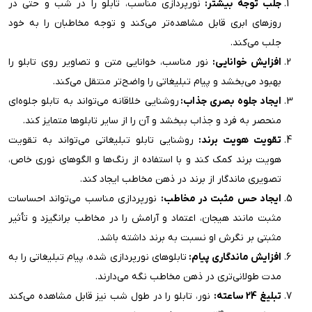
جلب توجه بیشتر:
نورپردازی مناسب، تابلو را در شب و حتی در
روزهای ابری قابل مشاهده‌تر می‌کند و توجه مخاطبان را به خود
جلب می‌کند.
افزایش خوانایی:
نور مناسب، خوانایی متن و تصاویر روی تابلو را
بهبود می‌بخشد و پیام تبلیغاتی را واضح‌تر منتقل می‌کند.
ایجاد جلوه بصری جذاب:
روشنایی خلاقانه می‌تواند به تابلو جلوه‌ای
منحصر به فرد و جذاب ببخشد و آن را از سایر تابلوها متمایز کند.
تقویت هویت برند:
روشنایی تابلو تبلیغاتی می‌تواند به تقویت
هویت برند کمک کند و با استفاده از رنگ‌ها و الگوهای نوری خاص،
تصویری ماندگار از برند در ذهن مخاطب ایجاد کند.
ایجاد حس مثبت در مخاطب:
نورپردازی مناسب می‌تواند احساسات
مثبت مانند هیجان، اعتماد و آرامش را در مخاطب برانگیزد و تأثیر
مثبتی بر نگرش او نسبت به برند داشته باشد.
افزایش ماندگاری پیام:
تابلوهای نورپردازی شده، پیام تبلیغاتی را به
مدت طولانی‌تری در ذهن مخاطب نگه می‌دارند.
تبلیغ 24 ساعته:
نور، تابلو را در طول شب نیز قابل مشاهده می‌کند