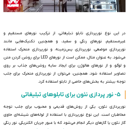
در این نوع نورپردازی تابلو تبلیغاتی، از ترکیب نورهای مستقیم و
غیرمستقیم، نورهای رنگی و سفید، و همچنین تکنیک‌هایی مانند
نورپردازی موضعی، نورپردازی پس‌زمینه، و نورپردازی متحرک استفاده
می‌شود. به عنوان مثال، ممکن است از نورهای LED برای روشن کردن متن
و لوگو، و از نورهای هالوژن برای ایجاد سایه روشن‌های جذاب بر روی
تصاویر استفاده شود. همچنین، می‌توان از نورپردازی متحرک برای جلب
توجه بیشتر به بخش‌های خاصی از تابلو استفاده کرد.
5- نور پردازی نئون برای تابلوهای تبلیغاتی
نورپردازی نئون، یکی از روش‌های قدیمی و محبوب برای جلب توجه
مخاطبان است. این نوع نورپردازی با استفاده از لوله‌های شیشه‌ای حاوی
گاز نئون یا گازهای دیگر انجام می‌شود که با عبور جریان الکتریکی، نور رنگی