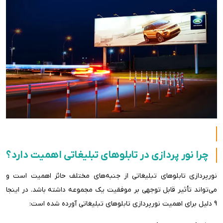
چرا نور پردازی در تابلوهای تبلیغاتی اهمیت دارد؟
نورپردازی تابلوهای تبلیغاتی از جنبه‌های مختلف حائز اهمیت است و
می‌تواند تأثیر قابل توجهی بر موفقیت یک مجموعه داشته باشد. در اینجا
9 دلیل برای اهمیت نورپردازی تابلوهای تبلیغاتی آورده شده است: