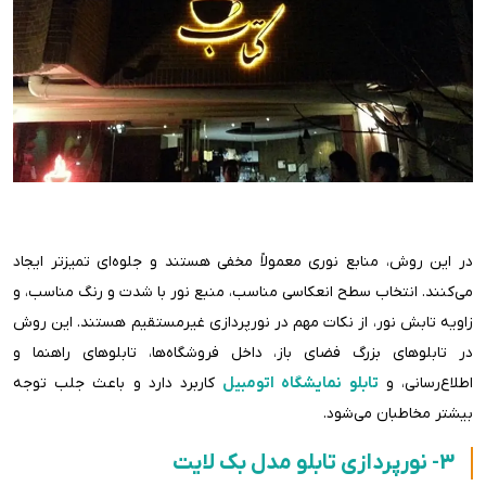
در این روش، منابع نوری معمولاً مخفی هستند و جلوه‌ای تمیزتر ایجاد
می‌کنند. انتخاب سطح انعکاسی مناسب، منبع نور با شدت و رنگ مناسب، و
زاویه تابش نور، از نکات مهم در نورپردازی غیرمستقیم هستند. این روش
در تابلوهای بزرگ فضای باز، داخل فروشگاه‌ها، تابلوهای راهنما و
اطلاع‌رسانی، و
تابلو نمایشگاه اتومبیل
کاربرد دارد و باعث جلب توجه
بیشتر مخاطبان می‌شود.
3- نورپردازی تابلو مدل بک لایت