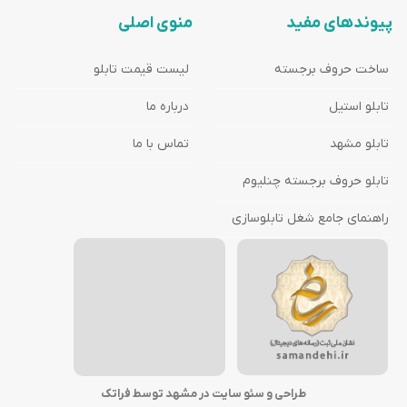
پیوندهای مفید
منوی اصلی
ساخت حروف برجسته
لیست قیمت تابلو
تابلو استیل
درباره ما
تابلو مشهد
تماس با ما
تابلو حروف برجسته چنلیوم
راهنمای جامع شغل تابلوسازی
طراحی و سئو سایت در مشهد توسط فراتک