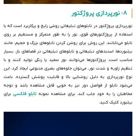
8- نورپردازی پروژکتور
نورپردازی پروژکتور در تابلوهای تبلیغاتی روشی رایج و پرکاربرد است که با
استفاده از پروژکتورهای قوی، نور را به طور متمرکز و مستقیم بر روی
تابلو می‌تابانند. این روش برای روشن کردن تابلوهای بزرگ و حجیم، مانند
بیلبوردها، استندهای تبلیغاتی و تابلوهای تبلیغاتی در فضاهای باز، بسیار
مناسب است. پروژکتورها می‌توانند نور سفید یا رنگی تولید کنند و با
تنظیم زاویه و شدت نور، می‌توان جلوه‌های بصری متنوعی ایجاد کرد. این
نوع نورپردازی به دلیل روشنایی بالا و قابلیت پوشش گسترده، باعث
می‌شود تابلو از فواصل دور نیز به خوبی قابل مشاهده باشد و توجه
مخاطبان را به خود جلب کند. برای مشاهده نمونه
تابلو فلکسی
برای
بیلبورد کلیک کنید.