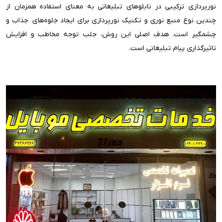
نورپردازی ترکیبی در تابلوهای تبلیغاتی به معنای استفاده همزمان از
چندین نوع منبع نوری و تکنیک نورپردازی برای ایجاد جلوه‌های جذاب و
چشمگیر است. هدف اصلی این روش، جلب توجه مخاطب و افزایش
تاثیرگذاری پیام تبلیغاتی است.