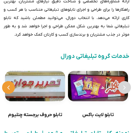
ارائه مشاوره‌های تخصصی و شناخت دقیق نیازهای مشتریان، بهترین
راهکارها را برای طراحی و اجرای تابلوهای تبلیغاتی متناسب با هر کسب و
کاری ارائه می‌دهد. با انتخاب دورال، می‌توانید مطمئن باشید که تابلو
تبلیغاتی شما به بهترین شکل ممکن طراحی و اجرا خواهد شد و به طور
موثر در جذب مشتریان و برندسازی کسب و کارتان کمک خواهد کرد.
خدمات گروه تبلیغاتی دورال
تابلو لایت باکس
تابلو حروف برجسته چنلیوم