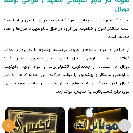
نمونه کار تابلو تبلیغاتی مشهد | طراحی توسط
دورال
نمونه کارهای تابلو تبلیغاتی مشهد که توسط دورال طراحی و اجرا شده
است، نشانگر تنوع و خلاقیت این گروه در خلق تابلوهایی با طرح‌ها و ابعاد
مختلف است.
از طراحی و اجرای تابلوهای حروف برجسته چلنیوم با نورپردازی جذاب
گرفته تا ساخت تابلوهای استیل طلایی و نمای کامپوزیت مدرن، گروه
دورال با استفاده از جدیدترین تکنولوژی‌ها و مواد اولیه باکیفیت،
تابلوهایی ماندگار و چشم‌نواز را تولید می‌کند. این نمونه کارها، توانایی
دورال را در پاسخگویی به نیازهای متنوع مشتریان و ساخت هویت بصری
قوی برای کسب‌وکارها به نمایش می‌گذارند.