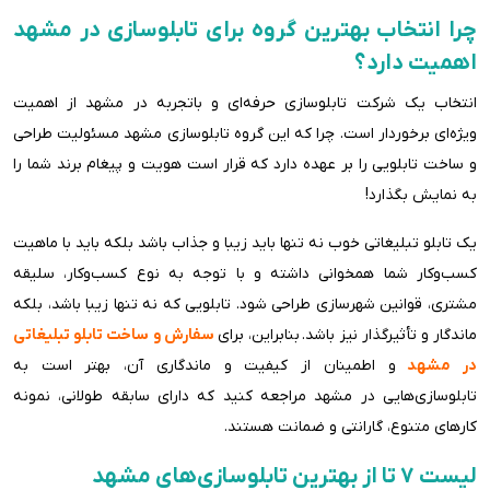
چرا انتخاب بهترین گروه برای تابلوسازی در مشهد
اهمیت دارد؟
انتخاب یک شرکت تابلوسازی حرفه‌ای و باتجربه در مشهد از اهمیت
ویژه‌ای برخوردار است. چرا که این گروه تابلوسازی مشهد مسئولیت طراحی
و ساخت تابلویی را بر عهده دارد که قرار است هویت و پیغام برند شما را
به نمایش بگذارد!
یک تابلو تبلیغاتی خوب نه تنها باید زیبا و جذاب باشد بلکه باید با ماهیت
کسب‌وکار شما همخوانی داشته و با توجه به نوع کسب‌وکار، سلیقه
مشتری، قوانین شهرسازی طراحی شود. تابلویی که نه تنها زیبا باشد، بلکه
ماندگار و تأثیرگذار نیز باشد. بنابراین، برای
سفارش و ساخت تابلو تبلیغاتی
در مشهد
و اطمینان از کیفیت و ماندگاری آن، بهتر است به
تابلوسازی‌هایی در مشهد مراجعه کنید که دارای سابقه طولانی، نمونه
کارهای متنوع، گارانتی و ضمانت هستند.
لیست 7 تا از بهترین تابلوسازی‌های مشهد