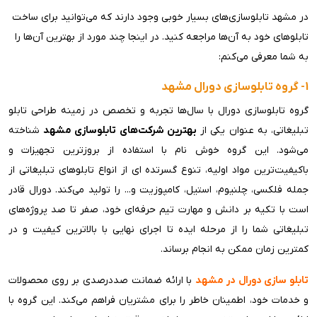
در مشهد تابلوسازی‌های بسیار خوبی وجود دارند که می‌توانید برای ساخت
تابلوهای خود به آن‌ها مراجعه کنید. در اینجا چند مورد از بهترین آن‌ها را
به شما معرفی می‌کنم:
1- گروه تابلوسازی دورال مشهد
گروه تابلوسازی دورال با سال‌ها تجربه و تخصص در زمینه طراحی تابلو
تبلیغاتی، به عنوان یکی از
بهترین شرکت‌های تابلوسازی مشهد
شناخته
می‌شود. این گروه خوش نام با استفاده از بروزترین تجهیزات و
باکیفیت‌ترین مواد اولیه، تنوع گسرتده ای از انواع تابلوهای تبلیغاتی از
جمله فلکسی، چلنیوم، استیل، کامپوزیت و... را تولید می‌کند. دورال قادر
است با تکیه بر دانش و مهارت تیم حرفه‌ای خود، صفر تا صد پروژه‌های
تبلیغاتی شما را از مرحله ایده تا اجرای نهایی با بالاترین کیفیت و در
کمترین زمان ممکن به انجام برساند.
تابلو سازی دورال در مشهد
با ارائه ضمانت صددرصدی بر روی محصولات
و خدمات خود، اطمینان خاطر را برای مشتریان فراهم می‌کند. این گروه با