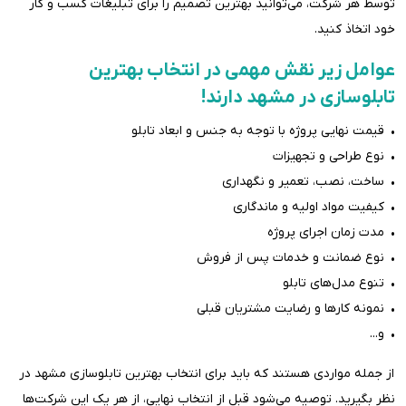
توسط هر شرکت، می‌توانید بهترین تصمیم را برای تبلیغات کسب و کار
خود اتخاذ کنید.
عوامل زیر نقش مهمی در انتخاب بهترین
تابلوسازی در مشهد دارند!
• قیمت نهایی پروژه با توجه به جنس و ابعاد تابلو
• نوع طراحی و تجهیزات
• ساخت، نصب، تعمیر و نگهداری
• کیفیت مواد اولیه و ماندگاری
• مدت زمان اجرای پروژه
• نوع ضمانت و خدمات پس از فروش
• تنوع مدل‌های تابلو
• نمونه کارها و رضایت مشتریان قبلی
• و...
از جمله مواردی هستند که باید برای انتخاب بهترین تابلوسازی مشهد در
نظر بگیرید. توصیه می‌شود قبل از انتخاب نهایی، از هر یک این شرکت‌ها