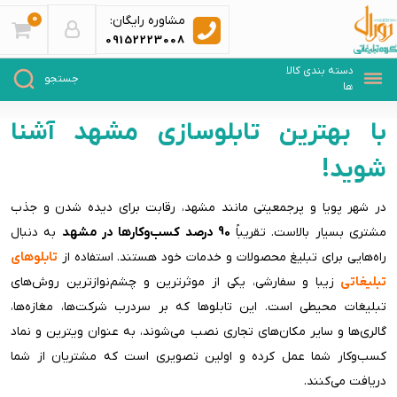
0
مشاوره رایگان:
09152223008
با بهترین تابلوسازی مشهد آشنا
شوید!
در شهر پویا و پرجمعیتی مانند مشهد، رقابت برای دیده شدن و جذب
مشتری بسیار بالاست. تقریباً
90 درصد کسب‌وکارها در مشهد
به دنبال
راه‌هایی برای تبلیغ محصولات و خدمات خود هستند. استفاده از
تابلوهای
تبلیغاتی
زیبا و سفارشی، یکی از موثرترین و چشم‌نوازترین روش‌های
تبلیغات محیطی است. این تابلوها که بر سردرب شرکت‌ها، مغازه‌ها،
گالری‌ها و سایر مکان‌های تجاری نصب می‌شوند، به عنوان ویترین و نماد
کسب‌وکار شما عمل کرده و اولین تصویری است که مشتریان از شما
دریافت می‌کنند.