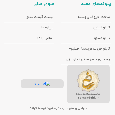
پیوندهای مفید
منوی اصلی
ساخت حروف برجسته
لیست قیمت تابلو
تابلو استیل
درباره ما
تابلو مشهد
تماس با ما
تابلو حروف برجسته چنلیوم
راهنمای جامع شغل تابلوسازی
طراحی و سئو سایت در مشهد توسط فراتک