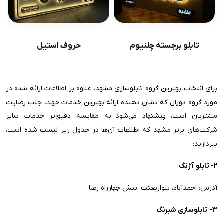
تابلو برجسته چلنیوم
حروف استیل
برای انتخاب بهترین گروه تابلوسازی مشهد، علاوه بر اطلاعات ارائه شده در
مورد گروه دورال که نشان دهنده ارائه بهترین خدمات جهت جلب رضایت
مشتریان است، پیشنهاد می‌شود به مقایسه دقیق‌تر خدمات سایر
شرکت‌های برتر مشهد که اطلاعات آن‌ها در جدول زیر لیست شده است،
بپردازید:
2- تابلو آژنگ
آدرس: احمدآباد، بلواربعثت، نبش چهارراه رضا
3- تابلوسازی شبرنگ