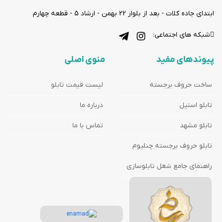
ابتدای جاده کلات - بعد از بلوار 22 بهمن - ارشاد 5 - قطعه چهارم
شبکه های اجتماعی:
پیوندهای مفید
منوی اصلی
ساخت حروف برجسته
لیست قیمت تابلو
تابلو استیل
درباره ما
تابلو مشهد
تماس با ما
تابلو حروف برجسته چنلیوم
راهنمای جامع شغل تابلوسازی