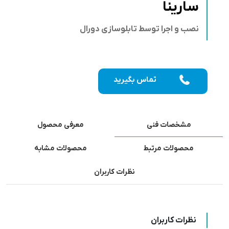
سارینا
نصب و اجرا توسط تابلوسازی دورال
تماس بگیرید
مشخصات فنی
معرفی محصول
محصولات مرتبط
محصولات مشابه
نظرات کاربران
نظرات کاربران