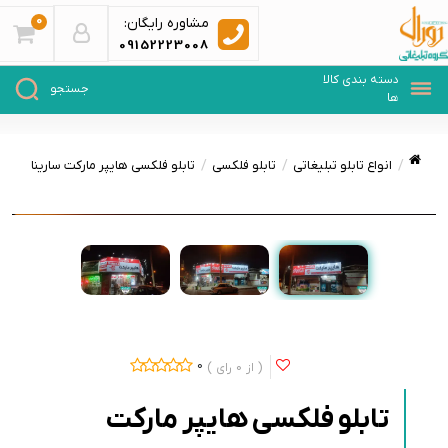
0
مشاوره رایگان:
09152223008
انواع تابلو تبلیغاتی
تابلو فلکسی
تابلو فلکسی هایپر مارکت سارینا
0
0
تابلو فلکسی هایپر مارکت