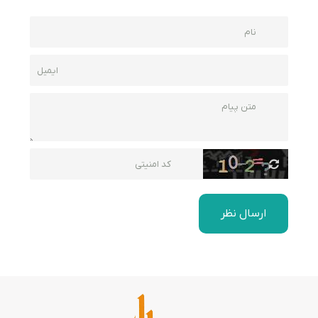
ارسال نظر