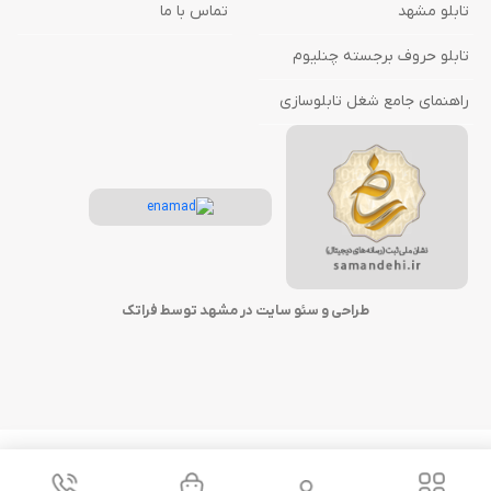
تابلو مشهد
تماس با ما
تابلو حروف برجسته چنلیوم
راهنمای جامع شغل تابلوسازی
طراحی و سئو سایت در مشهد توسط فراتک