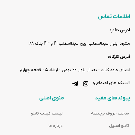
اطلاعات تماس
آدرس دفتر:
مشهد، بلوار عبدالمطلب، بین عبدالمطلب 41 و 43 پلاک 1/8
آدرس کارگاه:
ابتدای جاده کلات - بعد از بلوار 22 بهمن - ارشاد 5 - قطعه چهارم
شبکه های اجتماعی:
پیوندهای مفید
منوی اصلی
ساخت حروف برجسته
لیست قیمت تابلو
تابلو استیل
درباره ما