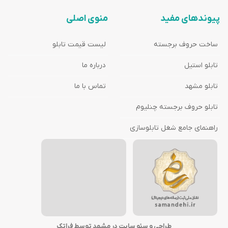
پیوندهای مفید
منوی اصلی
ساخت حروف برجسته
لیست قیمت تابلو
تابلو استیل
درباره ما
تابلو مشهد
تماس با ما
تابلو حروف برجسته چنلیوم
راهنمای جامع شغل تابلوسازی
طراحی و سئو سایت در مشهد توسط فراتک