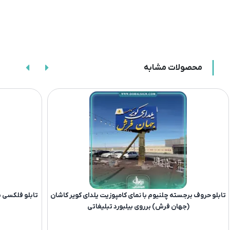
محصولات مشابه
تابلو حروف برجسته چلنیوم با نمای کامپوزیت یلدای کویر کاشان
تابلو فلکسی ب
(جهان فرش) برروی بیلبورد تبلیغاتی