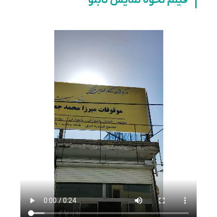
فیلم نحوه نمایش تابلو