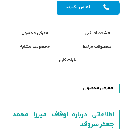
تماس بگیرید
مشخصات فنی
معرفی محصول
محصولات مرتبط
محصولات مشابه
نظرات کاربران
معرفی محصول
اطلاعاتی درباره
اوقاف میرزا محمد
جعفر سروقد