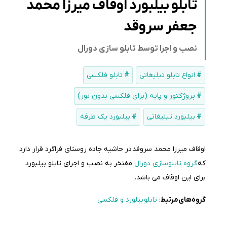
تابلو بیلبورد اوقاف میرزا محمد
جعفر سروقد
نصب و اجرا توسط تابلو سازی دورال
انواع تابلو تبلیغاتی
تابلو فلکسی
پروژکتور و پایه (برای فلکسی بدون نور)
بیلبورد تبلیغاتی
بیلبورد یک طرفه
اوقاف میرزا محمد سروقد در حاشیه جاده روستای فراگرد قرار دارد
که
گروه تابلوسازی دورال
مفتخر به نصب و اجرای تابلو بیلبورد
برای این اوقاف می باشد.
گروه‌های‌مرتبط
:
تابلو بیلورد و فلکسی