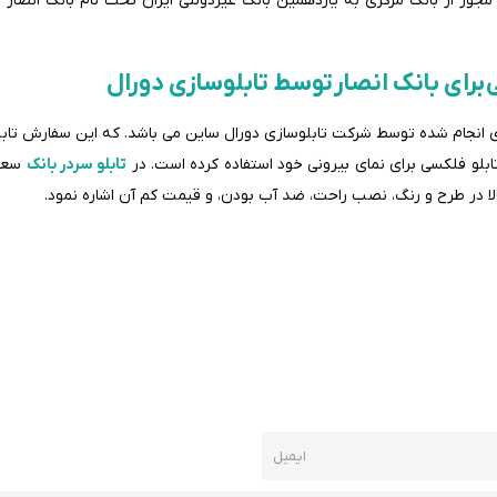
 برای بانک انصار توسط تابلوسازی دورال
های انجام شده توسط شرکت تابلوسازی دورال ساین می باشد. که این سفارش تاب
تابلو فلکسی برای نمای بیرونی خود استفاده کرده است. در
تابلو سردر بانک
سعی 
بالا در طرح و رنگ، نصب راحت، ضد آب بودن، و قیمت کم آن اشاره نمود.