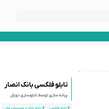
تابلو فلکسی بانک انصار
پیاده سازی توسط تابلوسازی دورال
تابلو فلکسی
تابلو بانک و موسسات مالی