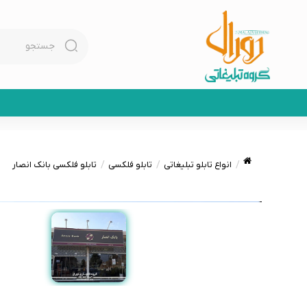
انواع تابلو تبلیغاتی
تابلو فلکسی
تابلو فلکسی بانک انصار