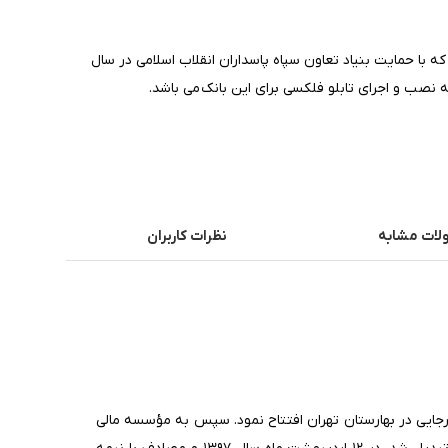
که با حمایت بنیاد تعاون سپاه پاسداران انقلاب اسلامی در سال
 نصب و اجرای تابلو فلکسی برای این بانک می باشد.
ات مشابه
نظرات کاربران
 رجایی در بهارستان تهران افتتاح نمود. سپس به مؤسسه مالی