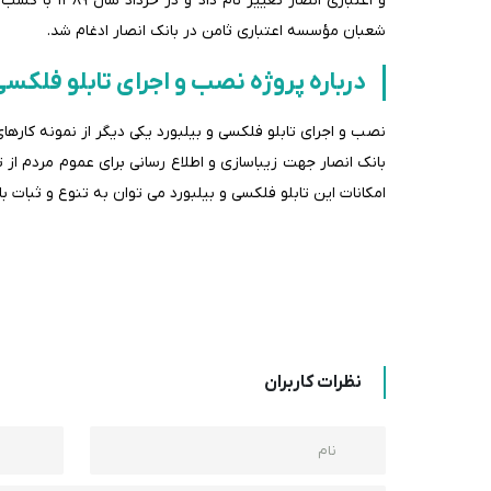
شعبان مؤسسه اعتباری ثامن در بانک انصار ادغام شد.
درباره پروژه نصب و اجرای تابلو فلکسی
نصب و اجرای تابلو فلکسی و بیلبورد یکی دیگر از نمونه کار
بانک انصار جهت زیباسازی و اطلاع رسانی برای عموم مردم از 
امکانات این تابلو فلکسی و بیلبورد می توان به تنوع و ثبات 
نظرات کاربران