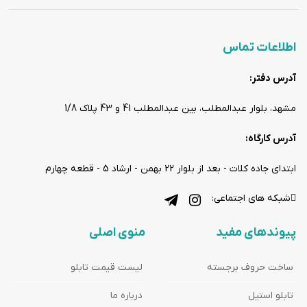
اطلاعات تماس
آدرس دفتر:
مشهد، بلوار عبدالمطلب، بین عبدالمطلب 41 و 43 پلاک 1/8
آدرس کارگاه:
ابتدای جاده کلات - بعد از بلوار 22 بهمن - ارشاد 5 - قطعه چهارم
شبکه های اجتماعی:
پیوندهای مفید
منوی اصلی
ساخت حروف برجسته
لیست قیمت تابلو
تابلو استیل
درباره ما