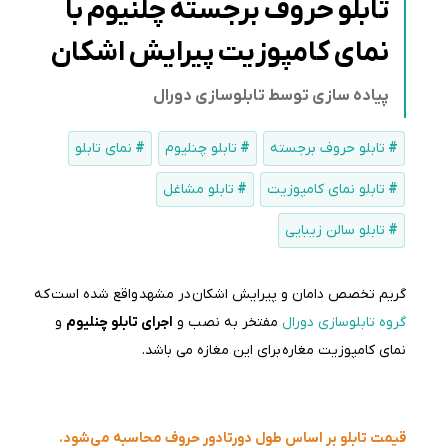
تابلو حروف برجسته چلنیوم با
نمای کامپوزیت پیرایش اشکان
پیاده سازی توسط تابلوسازی دورال
تابلو حروف برجسته
تابلو چنلیوم
نمای تابلو
تابلو نمای کامپوزیت
تابلو مشاغل
تابلو سالن زیبایی
گریم تخصص دامان و پیرایش اشکان در مشهد واقع شده است که
گروه تابلوسازی دورال
مفتخر به نصب و
اجرای تابلو چنلیوم
و
نمای کامپوزیت مغاره برای این مغازه می باشد.
قیمت تابلو بر اساس طول دورتادور حروف محاسبه می‌شود.