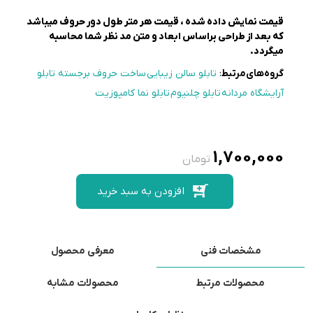
قیمت نمایش داده شده ، قیمت هر متر طول دور حروف میباشد
که بعد از طراحی براساس ابعاد و متن مد نظر شما محاسبه
میگردد.
گروه‌های‌مرتبط
:
تابلو سالن زیبایی
ساخت حروف برجسته
تابلو
آرایشگاه مردانه
تابلو چلنیوم
تابلو نما کامپوزیت
1,700,000
تومان
افزودن به سبد خرید
مشخصات فنی
معرفی محصول
محصولات مرتبط
محصولات مشابه