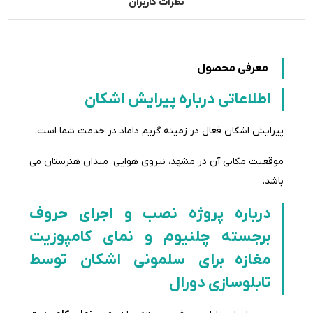
نظرات کاربران
معرفی محصول
اطلاعاتی درباره پیرایش اشکان
پیرایش اشکان فعال در زمینه گریم داماد در خدمت شما است.
موقعیت مکانی آن در مشهد، نیروی هوایی، میدان هنرستان می
باشد.
درباره پروژه نصب و اجرای حروف
برجسته چلنیوم و نمای کامپوزیت
مغازه برای سلمونی اشکان توسط
تابلوسازی دورال