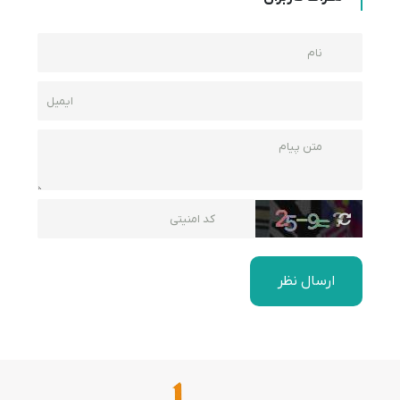
ارسال نظر