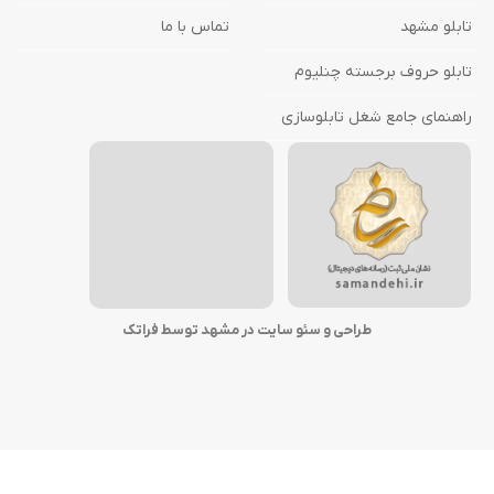
تابلو مشهد
تماس با ما
تابلو حروف برجسته چنلیوم
راهنمای جامع شغل تابلوسازی
طراحی و سئو سایت در مشهد توسط فراتک