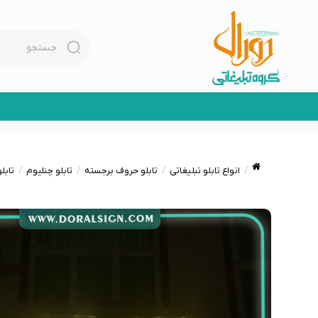
انواع تابلو تبلیغاتی
تابلو حروف برجسته
تابلو چنلیوم
تابل