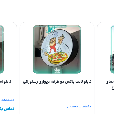
نمای
تابلو لایت باکس دو طرفه دیواری رستورانی
تابلو ا
غ
مشخصات 
مشخصات محصول
تماس بگ