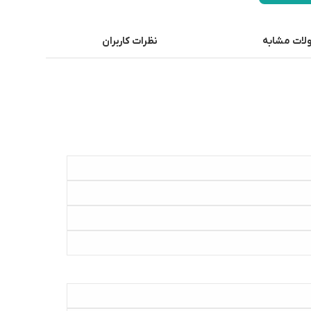
ات مشابه
نظرات کاربران