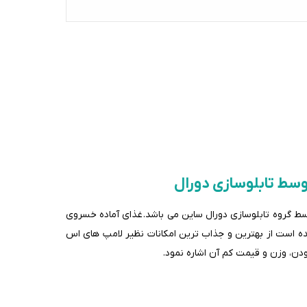
وسط تابلوسازی دورال
سط گروه تابلوسازی دورال ساین می باشد.
غذای آماده خسروی
است از بهترین و جذاب ترین امکانات نظیر لامپ های اس
ودن، وزن و قیمت کم آن اشاره نمود.