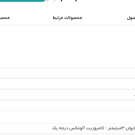
صول
محصولات مرتبط
محصول
وزیت آلومکس درجه یک