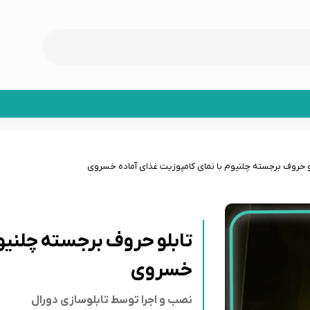
و حروف برجسته چلنیوم با نمای کامپوزیت غذای آماده خسروی
تابلو حروف برجسته چلنیوم
خسروی
نصب و اجرا توسط تابلوسازی دورال