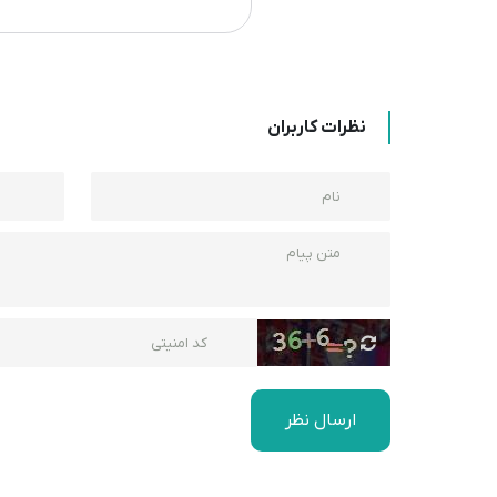
نظرات کاربران
ارسال نظر