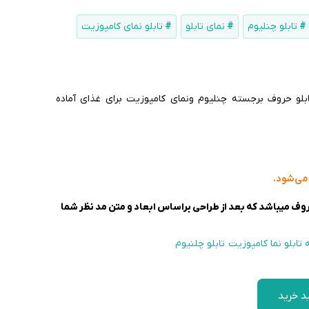
تابلو چنلیوم
نمای تابلو
تابلو نمای کامپوزیت
لو حروف برجسته چنلیوم ونمای کامپوزیت برای غذای آماده
می‌شود.
ف میباشد که بعد از طراحی براساس ابعاد و متن مد نظر شما
تابلو نما کامپوزیت
تابلو چلنیوم
د خرید