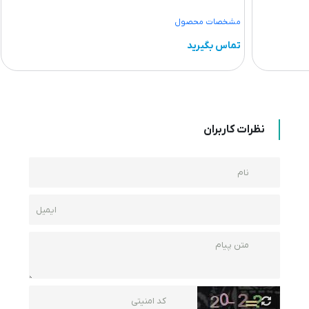
ت محصول
مشخصات محصول
گیرید
تماس بگیرید
نظرات کاربران