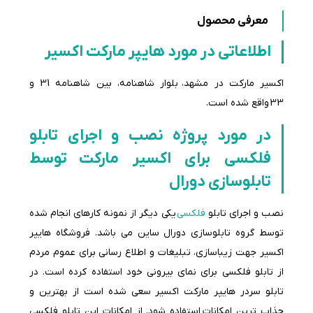
معرفی محصول
اطلاعاتی در
مورد هایپر مارکت اکسیر
اکسیر مارکت در مشهد، بلوار شاهنامه، بین شاهنامه 31 و
33 واقع شده است.
در مورد پروژه نصب و اجرای تابلو
فلکسی برای اکسیر مارکت توسط
تابلوسازی دورال
نصب و اجرای تابلو
فلکسی
یکی دیگر از نمونه کارهای انجام شده
توسط گروه تابلوسازی دورال ساین می باشد. فروشگاه هایپر
اکسیر جهت زیباسازی، تبلیغات و اطلاع رسانی برای عموم مردم
از تابلو فلکسی برای نمای بیرونی خود استفاده کرده است. در
تابلو سردر هایپر مارکت اکسیر سعی شده است از بهترین و
جذاب ترین امکانات استفاده شود. از امکانات این تابلو فلکسی