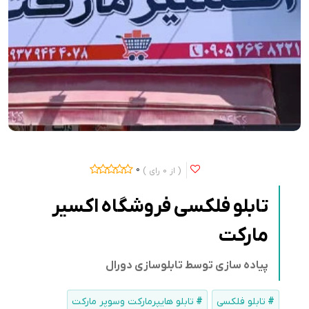
0
0
تابلو فلکسی فروشگاه اکسیر
مارکت
پیاده سازی توسط تابلوسازی دورال
تابلو فلکسی
تابلو هایپرمارکت وسوپر مارکت