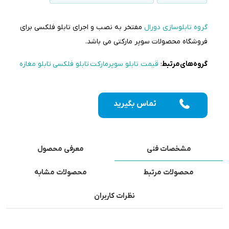
گروه تابلوسازی دورال
مفتخر به نصب و اجرای تابلو فلکسی برای
فروشگاه محصولات سوپر مارکتی می باشد.
گروه‌های‌مرتبط
:
قیمت تابلو سوپرمارکت
تابلو فلکسی
تابلو مغازه
تماس بگیرید
مشخصات فنی
معرفی محصول
محصولات مرتبط
محصولات مشابه
نظرات کاربران