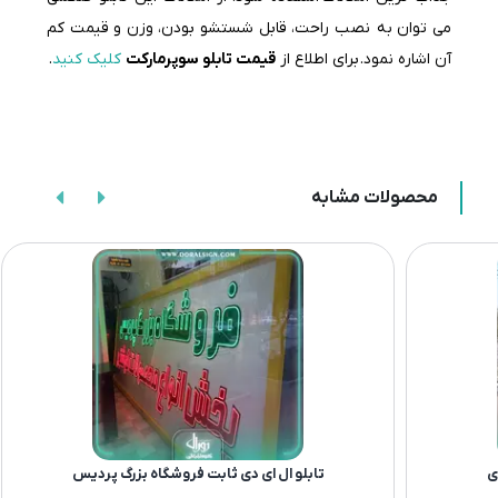
می توان به نصب راحت، قابل شستشو بودن، وزن و قیمت کم
آن اشاره نمود. برای اطلاع از
قیمت تابلو سوپرمارکت
کلیک کنید
.
محصولات مشابه
تابلو فلکسی تبلیغاتی شهری شهرداری
تابلو ال ای