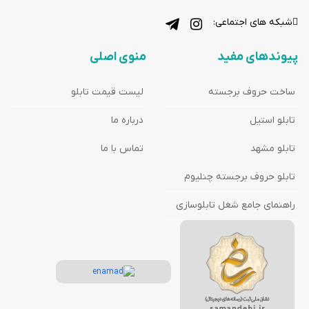
شبکه های اجتماعی:
پیوندهای مفید
منوی اصلی
ساخت حروف برجسته
لیست قیمت تابلو
تابلو استیل
درباره ما
تابلو مشهد
تماس با ما
تابلو حروف برجسته چنلیوم
راهنمای جامع شغل تابلوسازی