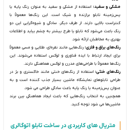
مشکی و سفید:
استفاده از مشکی و سفید به عنوان رنگ پایه یا
پس‌زمینه تابلو برازنده و شیک است. این رنگ‌ها معمولاً با
کنتراست بالایی دارند. از طرف دیگر، سادگی و شیوه‌گرایی این دو
رنگ باعث می‌شود که تابلو یا طرح بیشتر به چشم بیاید و اطلاعات
بهتری به مخاطبان ارائه شود.
رنگ‌های براق و فلزی:
رنگ‌هایی مانند نقره‌ای، طلایی و مسی معمولاً
برای ایجاد ارتباط با ایده فناوری و لوکس استفاده می‌شوند. این
رنگ‌ها معمولاً با طراحی‌های مدرن و لوکس هماهنگی دارند.
رنگ‌های خنثی:
استفاده از رنگ‌های خنثی مانند خاکستری و بژ در
طراحی تابلوهای نمایشگاه ماشین بسیار جذب کننده است و به
عنوان پس‌زمینه یا رنگ پایه باعث سادگی طراحی می شود.
همچنین به انتخاب رنگ‌هایی که باعث ایجاد هماهنگی بین برند
ماشین‌ها می شود توجه کنید.
متریال های کاربردی در ساخت تابلو اتوگالری