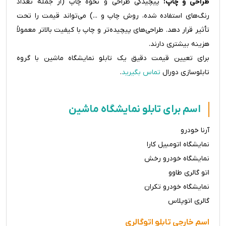
طراحی و چاپ:
پیچیدگی طراحی و نحوه چاپ (از جمله تعداد
رنگ‌های استفاده شده، روش چاپ و ...) می‌تواند قیمت را تحت
تأثیر قرار دهد. طراحی‌های پیچیده‌تر و چاپ با کیفیت بالاتر معمولاً
هزینه بیشتری دارند.
برای تعیین قیمت دقیق یک تابلو نمایشگاه ماشین با گروه
تابلوسازی دورال
تماس بگیرید
.
اسم برای تابلو نمایشگاه ماشین
آرنا خودرو
نمایشگاه اتومبیل کارا
نمایشگاه خودرو رخش
اتو گالری طاوو
نمایشگاه خودرو تکران
گالری اتوپلاس
اسم خارجی تابلو اتوگالری