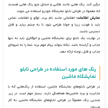
درگیر کند. رنگ هایی مانند طلایی و مشکی جزو رنگ هایی هستند
که معمولا در طراحی تابلو نمایشگاه خودرو استفاده می شوند.
نمایش اطلاعات:
اطلاعاتی مانند نام برند، لوگو و اطلاعات تماس
باید با فونت زیبا و خوانا طراحی شود تا به چشم بیاید و قابل
دسترس باشند.
در نهایت، یک تابلو برای نمایشگاه ماشین و اتوگالری باید نه تنها
جذاب و آراسته باشد، بلکه بتواند پیام مهم برند شما را به شیوه‌ای
جذاب و قابل توجه ارائه دهد.
رنگ های مورد استفاده در طراحی تابلو
نمایشگاه ماشین
در طراحی تابلوهای نمایشگاه ماشین، استفاده از رنگ‌هایی که با
جذابیت و برند ماشین‌ها هماهنگی دارند، بسیار مهم است. در زیر،
چندین رنگ معمولاً در طراحی تابلوهای نمایشگاه ماشین به کار
می‌رود: