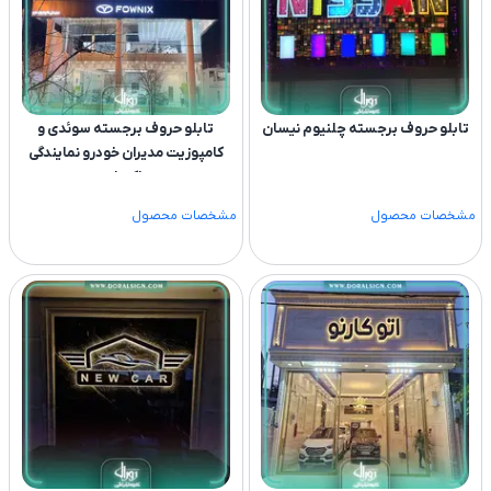
تابلو حروف برجسته چلنیوم نیسان
تابلو حروف برجسته سوئدی و
کامپوزیت مدیران خودرو نمایندگی
پاکروان
مشخصات محصول
مشخصات محصول