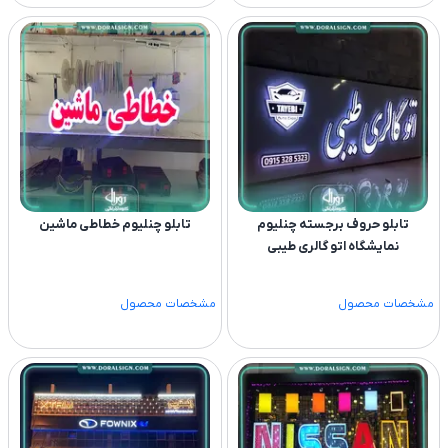
تابلو حروف برجسته چنلیوم
تابلو چنلیوم خطاطی ماشین
نمایشگاه اتو گالری طیبی
مشخصات محصول
مشخصات محصول