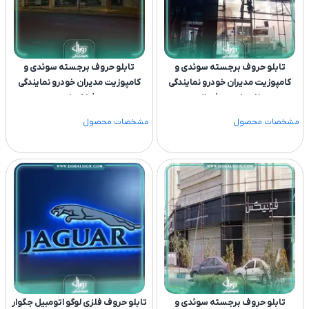
تابلو حروف برجسته سوئدی و
تابلو حروف برجسته سوئدی و
کامپوزیت مدیران خودرو نمایندگی
کامپوزیت مدیران خودرو نمایندگی
خانه خودرو شمال
شفقتیان
مشخصات محصول
مشخصات محصول
تابلو حروف برجسته سوئدی و
تابلو حروف فلزی لوگو اتومبیل جگوار