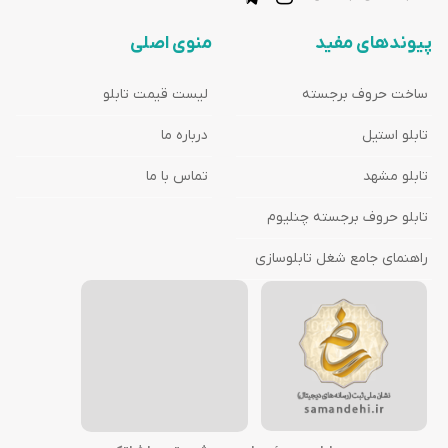
پیوندهای مفید
منوی اصلی
ساخت حروف برجسته
لیست قیمت تابلو
تابلو استیل
درباره ما
تابلو مشهد
تماس با ما
تابلو حروف برجسته چنلیوم
راهنمای جامع شغل تابلوسازی