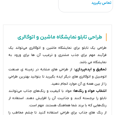
تماس بگیرید
طراحی تابلو نمایشگاه ماشین و اتوگالری
طراحی یک تابلو برای نمایشگاه ماشین و اتوگالری می‌تواند یک
فرآیند مهم برای جذب مشتری و ترغیب آن ها برای ورود به
نمایشگاه می باشد.
تحقیق و ایده‌پردازی:
از طراحی های مشابه در زمینه ی صنعت
اتومبیل و اتوگالری های دیگر ایده بگیرید تا بتوانید بهترین طراحی
را از بین همه ی آن موارد انجام دهید.
انتخاب مواد و رنگ‌ها:
مواد با کیفیت و رنگ‌های جذاب می‌توانند
تابلو را برجسته کنند و جذابیت آن را افزایش دهند. استفاده از
رنگ‌هایی که با برند شما هماهنگ هستند، مهم است.
از رنگ های جذاب برای طراحی استفاده کنید تا چشم مخاطب را