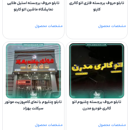
تابلو حروف برجسته فلزی اتو گالری
تابلو حروف برجسته استیل طلایی
کارنو
نمایشگاه ماشین اتو کارنو
مشخصات محصول
مشخصات محصول
تابلو حروف برجسته چلنیوم اتو
تابلو چنلیوم با نمای کامپوزیت موتور
گالری خودرو مدرن
سیکلت بهزاد
مشخصات محصول
مشخصات محصول