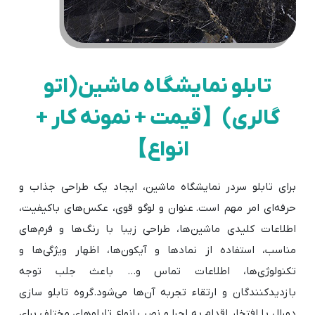
تابلو نمایشگاه ماشین(اتو
گالری)【قیمت + نمونه کار +
انواع】
برای تابلو سردر نمایشگاه ماشین، ایجاد یک طراحی جذاب و
حرفه‌ای امر مهم است. عنوان و لوگو قوی، عکس‌های باکیفیت،
اطلاعات کلیدی ماشین‌ها، طراحی زیبا با رنگ‌ها و فرم‌های
مناسب، استفاده از نمادها و آیکون‌ها، اظهار ویژگی‌ها و
تکنولوژی‌ها، اطلاعات تماس و... باعث جلب توجه
بازدیدکنندگان و ارتقاء تجربه آن‌ها می‌شود.گروه تابلو سازی
دورال با افتخار اقدام به اجرا و نصب انواع تابلوهای مختلف برای