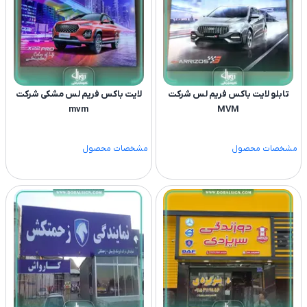
تابلو لایت باکس فریم لس شرکت
لایت باکس فریم لس مشکی شرکت
mvm
MVM
مشخصات محصول
مشخصات محصول