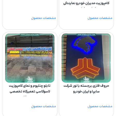
کامپوزیت مدیران خودرو نمایندگی
فرخنده فتاحی
مشخصات محصول
مشخصات محصول
حروف فلزی برجسته با نور شرکت
تابلو چنلیوم و نمای کامپوزیت
سایپا و ایران خودرو
لاسوگاسی تعمیرگاه تخصصی
مهندس نظامی
مشخصات محصول
مشخصات محصول