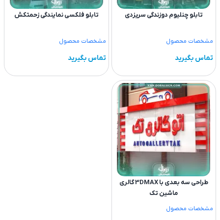
تابلو چنلیوم دوزندگی سریزدی
تابلو فلکسی نمایندگی زحمتکش
مشخصات محصول
مشخصات محصول
تماس بگیرید
تماس بگیرید
طراحی سه بعدی با 3DMAX گالری
ماشین تک
مشخصات محصول