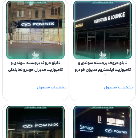
تابلو حروف برجسته سوئدی و
تابلو حروف برجسته سوئدی و
کامپوزیت ایکستریم مدیران خودرو
کامپوزیت مدیران خودرو نمایندگی
نمایندگی پاکروان
امنیت پرست
مشخصات محصول
مشخصات محصول