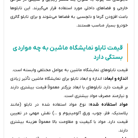
خارجی و فضاهای داخلی مورد استفاده قرار می‌گیرند. این تابلوها
باعث افزودن گرما و دلچسبی به فضاها می‌شوند و برای تابلو گالری
خودرو بسیار مناسب هستند.
قیمت تابلو نمایشگاه ماشین به چه مواردی
بستگی دارد
قیمت تابلوهای نمایشگاه ماشین به عوامل مختلفی وابسته است.
اندازه و ابعاد:
اندازه و ابعاد تابلو برای نمایشگاه ماشین تأثیر زیادی
بر قیمت دارد. تابلوهای با ابعاد بزرگتر معمولاً قیمت بیشتری دارند
و نیازمند مصرف مواد بیشتری است.
مواد استفاده شده:
نوع مواد استفاده شده در تابلو (مانند
پلاستیک، فلز، چوب، ورق آلومینیوم و ...) نقش مهمی در تعیین
قیمت دارد. مواد با کیفیت و مقاومت بالا معمولاً هزینه بیشتری
دارند.