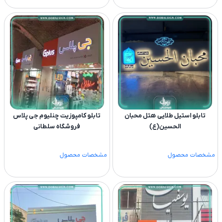
تابلو استیل طلایی هتل محبان
تابلو کامپوزیت چنلیوم جی پلاس
الحسین(ع)
فروشگاه سلطانی
مشخصات محصول
مشخصات محصول