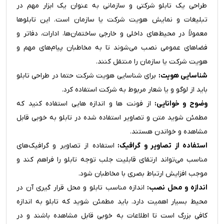
طراحی یک تابلو شرکتی و سازمانی به عنوان یک ابزار مهم در
تبلیغات و نمایش هویت شرکت یا سازمان است. این تابلوها
معمولاً در محیط‌های داخلی و خارجی ساختمان‌ها، ادارات، دفاتر و
فضاهای عمومی نصب می‌شوند تا به مخاطبان پیام‌های مهم و
هویت شرکت یا سازمان را منتقل کنند.
شناسایی هویت:
برای شناسایی هویت شرکت حتما در طراحی تابلو
باید از لوگو و یا شعار مربوط به شرکت استفاده کرد.
وضوح و خوانایی:
از فونت ها و اندازه هایی استفاده کنید که
مطمئن شوید متن و تصاویر استفاده شده در تابلو به خوبی قابل
مشاهده و خواندن هستند.
استفاده از تصاویر و گرافیک:
استفاده از تصاویر و گرافیک‌های
مناسب می‌تواند ارتقای قابلیت جلب توجه تابلو را فراهم کند و
موجب افزایش ارتباط بصری با مخاطبان شود.
اندازه و محل نصب:
اندازه مناسب تابلو و محل قرار گیری آن در
محیط بسیار اهمیت دارد. باید مطمئن شوید که تابلو به اندازه
کافی بزرگ است تا اطلاعات به خوبی قابل مشاهده باشند و در