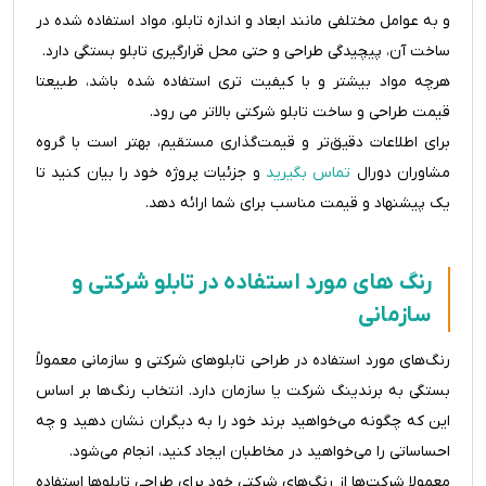
و به عوامل مختلفی مانند ابعاد و اندازه تابلو، مواد استفاده شده در
ساخت آن، پیچیدگی طراحی و حتی محل قرارگیری تابلو بستگی دارد.
هرچه مواد بیشتر و با کیفیت تری استفاده شده باشد، طبیعتا
قیمت طراحی و ساخت تابلو شرکتی بالاتر می رود.
برای اطلاعات دقیق‌تر و قیمت‌گذاری مستقیم، بهتر است با گروه
مشاوران دورال
تماس بگیرید
و جزئیات پروژه خود را بیان کنید تا
یک پیشنهاد و قیمت مناسب برای شما ارائه دهد.
رنگ های مورد استفاده در تابلو شرکتی و
سازمانی
رنگ‌های مورد استفاده در طراحی تابلوهای شرکتی و سازمانی معمولاً
بستگی به برندینگ شرکت یا سازمان دارد. انتخاب رنگ‌ها بر اساس
این که چگونه می‌خواهید برند خود را به دیگران نشان دهید و چه
احساساتی را می‌خواهید در مخاطبان ایجاد کنید، انجام می‌شود.
معمولا شرکت‌ها از رنگ‌های شرکتی خود برای طراحی تابلوها استفاده