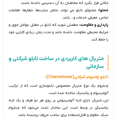
مکانی قرار بگیرد که مخاطبان به آن دسترسی داشته باشند.
محتوا:
محتوای تابلو می تواند شامل عبارت‌ها، شعارها، اطلاعات
تماس، معرفی خدمات و... باشد.
پایداری و مقاومت:
مطمئن شوید که تابلو در مقابل عوامل جوی و
شرایط محیطی مقاومت داشته باشد و مدت زمان زیادی کارایی خود
را حفظ کند.
متریال های کاربردی در ساخت تابلو شرکتی و
سازمانی
تابلو چلنیوم شرکتی(Channelume):
چنلیوم یک نوع متریال مخصوص تابلوسازی است که از ترکیب
آلومینیوم و پلاستیک ساخته شده است.
این متریال دارای لایه آلومینیومی بر روی هر دو طرف و یک لایه
پلاستیکی در وسط است. این ساختار باعث می‌شود که چنلیوم
سبک، مقاوم و قابل‌استفاده برای ساخت حروف برجسته باشد.