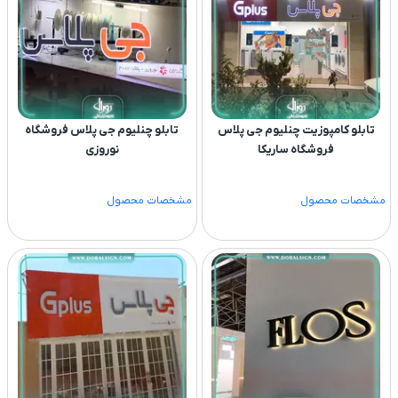
تابلو کامپوزیت چنلیوم جی پلاس
تابلو چنلیوم جی پلاس فروشگاه
فروشگاه ساریکا
نوروزی
مشخصات محصول
مشخصات محصول