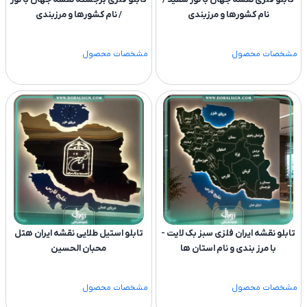
نام کشورها و مرزبندی
/ نام کشورها و مرزبندی
مشخصات محصول
مشخصات محصول
تابلو نقشه ایران فلزی سبز بک لایت -
تابلو استیل طلایی نقشه ایران هتل
با مرز بندی و نام استان ها
محبان الحسین
مشخصات محصول
مشخصات محصول