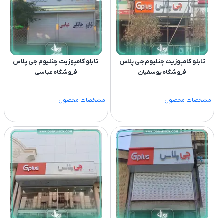
تابلو کامپوزیت چنلیوم جی پلاس
تابلو کامپوزیت چنلیوم جی پلاس
فروشگاه یوسفیان
فروشگاه عباسی
مشخصات محصول
مشخصات محصول