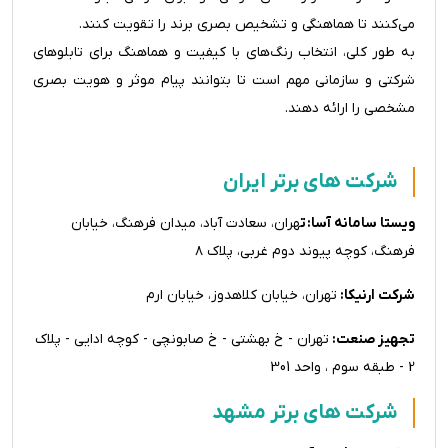
می‌کنند تا هماهنگی و تشخیص بصری برند را تقویت کنند.
به طور کلی، انتخاب رنگ‌های با کیفیت و هماهنگ برای تابلوهای
شرکتی و سازمانی مهم است تا بتوانند پیام موثر و هویت بصری
مشخصی را ارائه دهند.
شرکت های برتر ایران
ویستا سامانه آسا: ت
هران، سعادت آباد، میدان فرهنگ،‌ خیابان
فرهنگ، کوچه پیوند دوم غربی، پلاک ۸
شرکت ارنیکا:
تهران، خیابان کلاهدوز، خیابان ارم
تجهیز صنعت:
تهران - خ بهشتی - خ صابونچی - کوچه ادایی - پلاک
2 - طبقه سوم ، واحد 301
شرکت های برتر مشهد