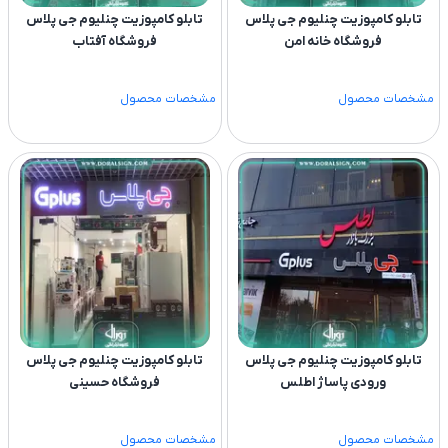
تابلو کامپوزیت چنلیوم جی پلاس
تابلو کامپوزیت چنلیوم جی پلاس
فروشگاه خانه امن
فروشگاه آفتاب
مشخصات محصول
مشخصات محصول
تابلو کامپوزیت چنلیوم جی پلاس
تابلو کامپوزیت چنلیوم جی پلاس
ورودی پاساژ اطلس
فروشگاه حسینی
مشخصات محصول
مشخصات محصول