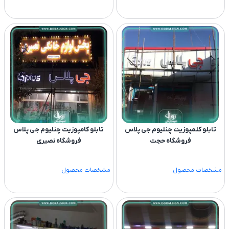
تابلو کلمپوزیت چنلیوم جی پلاس
تابلو کامپوزیت چنلیوم جی پلاس
فروشگاه حجت
فروشگاه نصیری
مشخصات محصول
مشخصات محصول