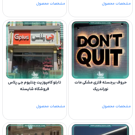
مشخصات محصول
مشخصات محصول
حروف برجسته فلزی مشکی مات
تابلو کامپوزیت چنلیوم جی پلاس
نوراندریک
فروشگاه شایسته
مشخصات محصول
مشخصات محصول