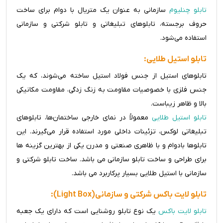
تابلو چنلیوم
سازمانی به عنوان یک متریال با دوام برای ساخت
حروف برجسته، تابلوهای تبلیغاتی و تابلو شرکتی و سازمانی
استفاده می‌شود.
تابلو استیل طلایی:
تابلوهای استیل از جنس فولاد استیل ساخته می‌شوند، که یک
جنس فلزی با خصوصیات مقاومت به زنگ زدگی، مقاومت مکانیکی
بالا و ظاهر زیباست.
تابلو استیل طلایی
معمولاً در نمای خارجی ساختمان‌ها، تابلوهای
تبلیغاتی لوکس، تزئینات داخلی مورد استفاده قرار می‌گیرند. این
تابلوها بادوام و با ظاهری صنعتی و مدرن یکی از بهترین گزینه ها
برای طراحی و ساخت تابلو سازمانی می باشد. ساخت تابلو شرکتی و
سازمانی با استیل طلایی بسیار پرکاربرد می باشد.
تابلو لایت باکس شرکتی و سازمانی(Light Box):
تابلو لایت باکس
یک نوع تابلو روشنایی است که دارای یک جعبه