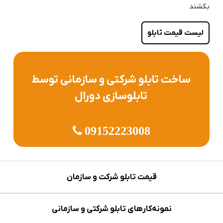
بکشند
لیست قیمت تابلو
ساخت تابلو شرکتی و سازمانی توسط
تابلوسازی دورال
09152223008
قیمت تابلو شرکت و سازمان
نمونه‌کارهای تابلو شرکتی و سازمانی