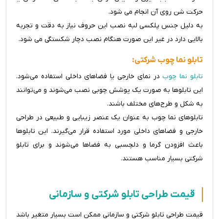
حرکت شن روی آن انجام می شود.
به دلیل جنس پلکسی لبه نصب این حروف نیاز به دقت و تجربه
بالایی دارد در غیر این صورت هنگام نصب دچار شکستگی می شود.
تابلو نما چوب شرکتی:
تابلو نما چوب
در نمای خارجی یا فضاهای داخلی استفاده می‌شود.
این تابلوها به صورت یک پوشش چوبی نصب می‌شوند و می‌توانند
به شکل و طرح‌های مختلف باشند.
تابلوهای نما چوب به عنوان یک عنصر زیبایی و طبیعی در طراحی
خارجی و فضاهای داخلی مورد استفاده قرار می‌گیرند. این تابلوها
باعث افزودن گرما و دلچسبی به فضاها می‌شوند و برای تابلو
شرکتی بسیار مناسب هستند.
قیمت طراحی تابلو شرکتی و سازمانی
قیمت طراحی تابلو شرکتی و سازمانی ممکن است بسیار متغیر باشد