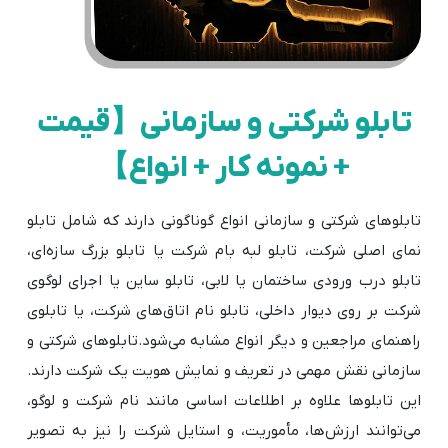
تابلو شرکتی و سازمانی【قیمت
+ نمونه کار + انواع】
تابلوهای شرکتی و سازمانی انواع گوناگونی دارند که شامل تابلو
نمای اصلی شرکت، تابلو لبه بام شرکت یا تابلو بزرگ سازه‌ای،
تابلو درب ورودی ساختمان یا لابی، تابلو ساین یا اجرای لوگوی
شرکت بر روی دیوار داخلی، تابلو نام اتاق‌های شرکت، یا تابلوی
راهنمای مراجعین و دیگر انواع مشابه می‌شود.تابلوهای شرکتی و
سازمانی نقش مهمی در تعریف و نمایش هویت یک شرکت دارند.
این تابلوها علاوه بر اطلاعات اساسی مانند نام شرکت و لوگو،
می‌توانند ارزش‌ها، مأموریت، و استایل شرکت را نیز به تصویر