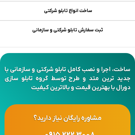
ساخت انواع تابلو شرکتی
ثبت سفارش تابلو شرکتی و سازمانی
ساخت، اجرا و نصب کامل تابلو شرکتی و سازمانی با
جدید ترین متد و طرح توسط گروه تابلو سازی
دورال با بهترین قیمت و بالاترین کیفیت
مشاوره رایگان نیاز دارید؟