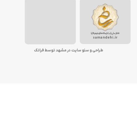
طراحی و سئو سایت در مشهد توسط فراتک