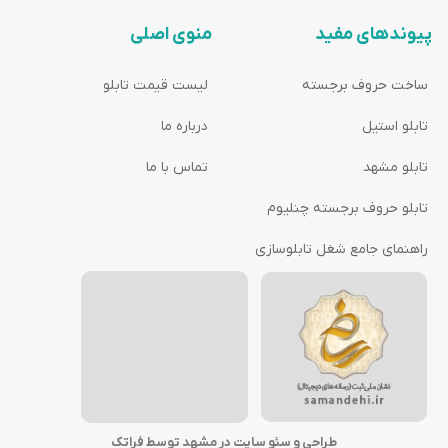
پیوندهای مفید
منوی اصلی
ساخت حروف برجسته
لیست قیمت تابلو
تابلو استیل
درباره ما
تابلو مشهد
تماس با ما
تابلو حروف برجسته چنلیوم
راهنمای جامع شغل تابلوسازی
طراحی و سئو سایت در مشهد توسط فراتک