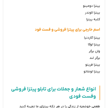
پیتزا دومینو
پیتزا لاوندر
کلبه پیتزا
اسم خارجی برای پیتزا فروشی و فست فود
پیتزا گاردنیا
پیتزا لوکا
وان برگر
برگر لند
پیتزا فریتو
پیتزا لوشاتو
انواع شعار و جملات برای تابلو پیتزا فروشی
وفست فودی
طعمی خوشمزه از زندگی را در هر تکه پیتزای ما تجربه کنید