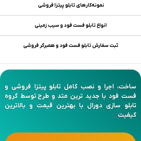
نمونه‌کارهای تابلو پیتزا فروشی
انواع تابلو فست فود و سیب زمینی
ثبت سفارش تابلو فست فود و همبرگر فروشی
ساخت، اجرا و نصب کامل تابلو پیتزا فروشی و
فست فود با جدید ترین متد و طرح توسط گروه
تابلو سازی دورال با بهترین قیمت و بالاترین
کیفیت