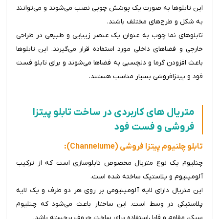
این تابلوها به صورت یک پوشش چوبی نصب می‌شوند و می‌توانند
به شکل و طرح‌های مختلف باشند.
تابلوهای نما چوب به عنوان یک عنصر زیبایی و طبیعی در طراحی
خارجی و فضاهای داخلی مورد استفاده قرار می‌گیرند. این تابلوها
باعث افزودن گرما و دلچسبی به فضاها می‌شوند و برای تابلو فست
فود و پیتزافروشی بسیار مناسب هستند.
متریال های کاربردی در ساخت تابلو پیتزا
فروشی و فست فود
تابلو چلنیوم پیتزا فروشی (Channelume):
چنلیوم یک نوع متریال مخصوص تابلوسازی است که از ترکیب
آلومینیوم و پلاستیک ساخته شده است.
این متریال دارای لایه آلومینیومی بر روی هر دو طرف و یک لایه
پلاستیکی در وسط است. این ساختار باعث می‌شود که چنلیوم
سبک، مقاوم و قابل‌استفاده برای ساخت حروف برجسته باشد.