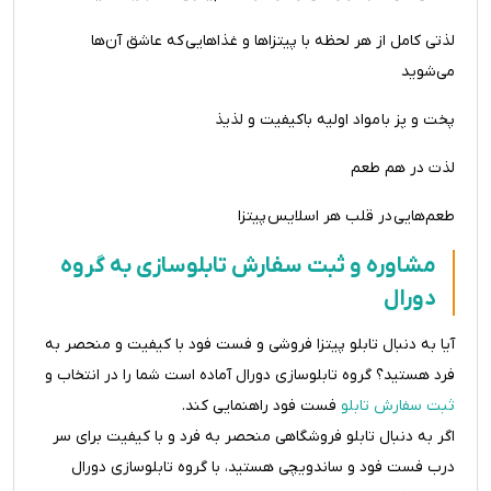
لذتی کامل از هر لحظه با پیتزاها و غذاهایی که عاشق آن‌ها
می‌شوید
پخت و پز با مواد اولیه باکیفیت و لذیذ
لذت در هم طعم
طعم‌هایی در قلب هر اسلایس پیتزا
مشاوره و ثبت سفارش تابلوسازی به گروه
دورال
آیا به دنبال تابلو پیتزا فروشی و فست فود با کیفیت و منحصر به
فرد هستید؟ گروه تابلوسازی دورال آماده است شما را در انتخاب و
ثبت سفارش تابلو
فست فود راهنمایی کند.
اگر به دنبال تابلو فروشگاهی منحصر به فرد و با کیفیت برای سر
درب فست فود و ساندویچی هستید، با گروه تابلوسازی دورال