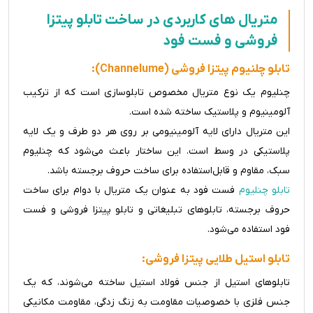
متریال های کاربردی در ساخت تابلو پیتزا
فروشی و فست فود
تابلو چلنیوم پیتزا فروشی (Channelume):
چنلیوم یک نوع متریال مخصوص تابلوسازی است که از ترکیب
آلومینیوم و پلاستیک ساخته شده است.
این متریال دارای لایه آلومینیومی بر روی هر دو طرف و یک لایه
پلاستیکی در وسط است. این ساختار باعث می‌شود که چنلیوم
سبک، مقاوم و قابل‌استفاده برای ساخت حروف برجسته باشد.
تابلو چنلیوم
فست فود به عنوان یک متریال با دوام برای ساخت
حروف برجسته، تابلوهای تبلیغاتی و تابلو پیتزا فروشی و فست
فود استفاده می‌شود.
تابلو استیل طلایی پیتزا فروشی:
تابلوهای استیل از جنس فولاد استیل ساخته می‌شوند، که یک
جنس فلزی با خصوصیات مقاومت به زنگ زدگی، مقاومت مکانیکی