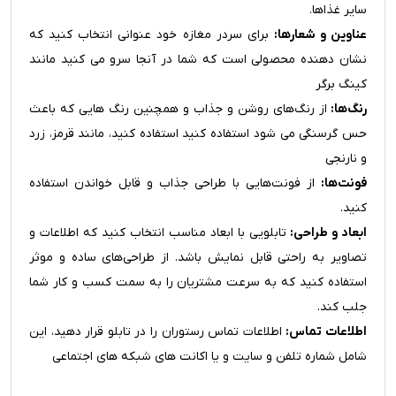
سایر غذاها.
عناوین و شعارها:
برای سردر مغازه خود عنوانی انتخاب کنید که
نشان دهنده محصولی است که شما در آنجا سرو می کنید مانند
کینگ برگر
رنگ‌ها:
از رنگ‌های روشن و جذاب و همچنین رنگ هایی که باعث
حس گرسنگی می شود استفاده کنید استفاده کنید، مانند قرمز، زرد
و نارنجی
فونت‌ها:
از فونت‌هایی با طراحی جذاب و قابل خواندن استفاده
کنید.
ابعاد و طراحی:
تابلویی با ابعاد مناسب انتخاب کنید که اطلاعات و
تصاویر به راحتی قابل نمایش باشد. از طراحی‌های ساده و موثر
استفاده کنید که به سرعت مشتریان را به سمت کسب و کار شما
جلب کند.
اطلاعات تماس:
اطلاعات تماس رستوران را در تابلو قرار دهید، این
شامل شماره تلفن و سایت و یا اکانت های شبکه های اجتماعی