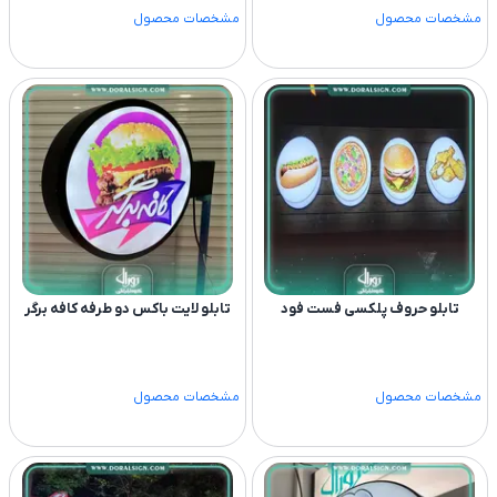
مشخصات محصول
مشخصات محصول
تابلو حروف پلکسی فست فود
تابلو لایت باکس دو طرفه کافه برگر
مشخصات محصول
مشخصات محصول