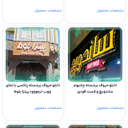
مشخصات محصول
مشخصات محصول
تابلو حروف برجسته چلنیوم
تابلو حروف برجسته پلکسی با نمای
ساندویچ و فست فودی
چوب ترمووود پیتزا بلوط
مشخصات محصول
مشخصات محصول