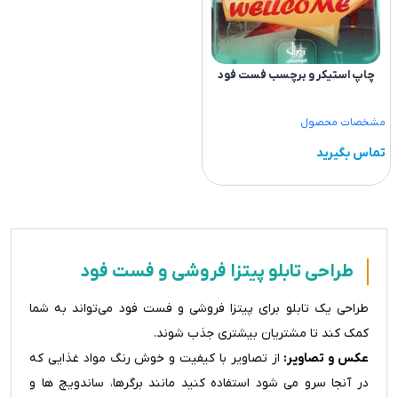
چاپ استیکر و برچسب فست فود
مشخصات محصول
تماس بگیرید
طراحی تابلو پیتزا فروشی و فست فود
طراحی یک تابلو برای پیتزا فروشی و فست فود می‌تواند به شما
کمک کند تا مشتریان بیشتری جذب شوند.
عکس و تصاویر:
از تصاویر با کیفیت و خوش رنگ مواد غذایی که
در آنجا سرو می شود استفاده کنید مانند برگرها، ساندویچ ها و