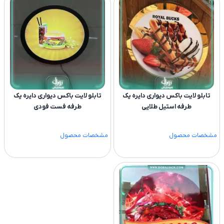
تابلو لایت باکس دیواری دایره یک
تابلو لایت باکس دیواری دایره یک
طرفه استیل طلایی
طرفه فست فودی
مشخصات محصول
مشخصات محصول