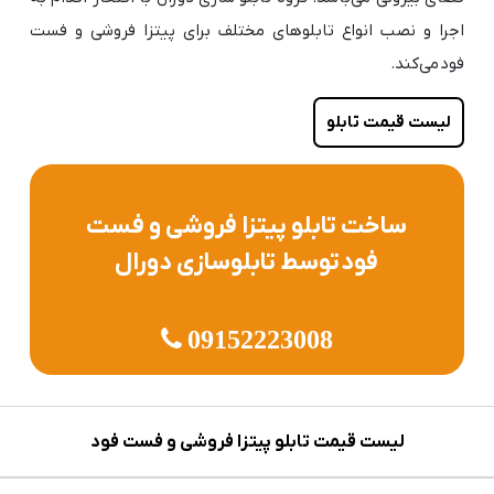
اجرا و نصب انواع تابلوهای مختلف برای پیتزا فروشی و فست
فود می‌کند.
لیست قیمت تابلو
ساخت تابلو پیتزا فروشی و فست
فود توسط تابلوسازی دورال
09152223008
لیست قیمت تابلو پیتزا فروشی و فست فود