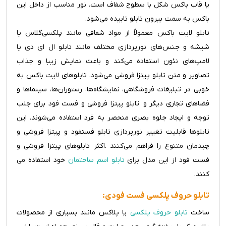
یا قاب باکس شکل با سطوح شفاف است. نور مناسب از داخل این
باکس به سمت بیرون تابلو تابیده می‌شود.
تابلو لایت باکس معمولاً از مواد شفافی مانند پلکسی‌گلاس یا
شیشه و جنس‌های نورپردازی مختلف مانند تابلو ال ای دی یا
لامپ‌های نئون استفاده می‌کند و باعث نمایش زیبا و جذاب
تصاویر و متن تابلو پیتزا فروشی می‌شود. تابلوهای لایت باکس به
خوبی در تبلیغات فروشگاهی، نمایشگاه‌ها، رستوران‌ها، سینماها و
فضاهای تجاری دیگر و تابلو پیتزا فروشی و فست فود برای جلب
توجه و ایجاد جلوه بصری منحصر به فرد استفاده می‌شوند. این
تابلوها قابلیت تغییر نورپردازی تابلو فستفود و پیتزا فروشی و
چیدمان متنوع را فراهم می‌کنند .اکثر تابلوهای پیتزا فروشی و
فست فود از این مدل برای
تابلو اسم ساختمان
خود استفاده می
کنند.
تابلو حروف پلکسی فست فودی:
ساخت
تابلو حروف پلکسی
یا پلاکس مانند بسیاری از محصولات