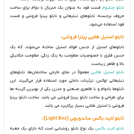
تابلو چنلیوم
فست فود به عنوان یک متریال با دوام برای ساخت
حروف برجسته، تابلوهای تبلیغاتی و تابلو پیتزا فروشی و فست
فود استفاده می‌شود.
تابلو استیل طلایی پیتزا فروشی:
تابلوهای استیل از جنس فولاد استیل ساخته می‌شوند، که یک
جنس فلزی با خصوصیات مقاومت به زنگ زدگی، مقاومت مکانیکی
بالا و ظاهر زیباست.
تابلو استیل طلایی
معمولاً در نمای خارجی ساختمان‌ها، تابلوهای
تبلیغاتی لوکس، تزئینات داخلی مورد استفاده قرار می‌گیرند. این
تابلوها بادوام و با ظاهری صنعتی و مدرن یکی از بهترین گزینه ها
برای طراحی و ساخت تابلو پیتزا فروشی می باشد. ساخت تابلو پیتزا
فروشی با استیل طلایی بسیار پرکاربرد می باشد.
تابلو لایت باکس ساندویچی (Light Box):
تابلو لایت باکس
یک نوع تابلو روشنایی است که دارای یک جعبه