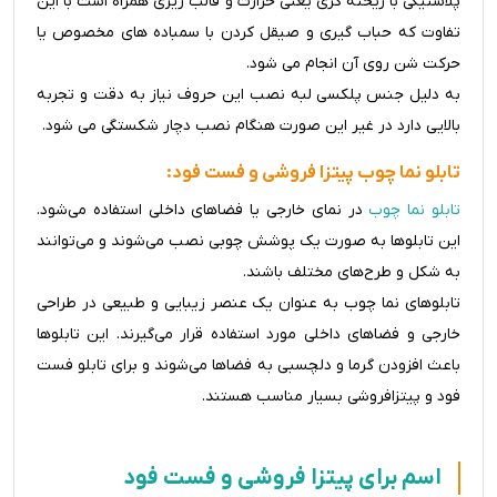
پلاستیکی با ریخته گری یعنی حرارت و قالب ریزی همراه است با این
تفاوت که حباب گیری و صیقل کردن با سمباده های مخصوص یا
حرکت شن روی آن انجام می شود.
به دلیل جنس پلکسی لبه نصب این حروف نیاز به دقت و تجربه
بالایی دارد در غیر این صورت هنگام نصب دچار شکستگی می شود.
تابلو نما چوب پیتزا فروشی و فست فود:
تابلو نما چوب
در نمای خارجی یا فضاهای داخلی استفاده می‌شود.
این تابلوها به صورت یک پوشش چوبی نصب می‌شوند و می‌توانند
به شکل و طرح‌های مختلف باشند.
تابلوهای نما چوب به عنوان یک عنصر زیبایی و طبیعی در طراحی
خارجی و فضاهای داخلی مورد استفاده قرار می‌گیرند. این تابلوها
باعث افزودن گرما و دلچسبی به فضاها می‌شوند و برای تابلو فست
فود و پیتزافروشی بسیار مناسب هستند.
اسم برای پیتزا فروشی و فست فود