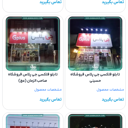
تماس بگیرید
تماس بگیرید
تابلو فلکسی جی پلاس فروشگاه
تابلو فلکسی جی پلاس فروشگاه
حسینی
صاحب الزمان (عج)
مشخصات محصول
مشخصات محصول
تماس بگیرید
تماس بگیرید