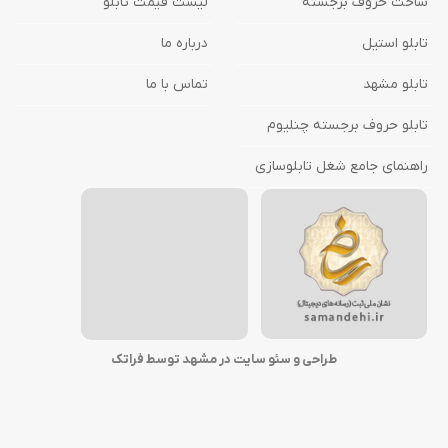
ساخت حروف برجسته
لیست قیمت تابلو
تابلو استیل
درباره ما
تابلو مشهد
تماس با ما
تابلو حروف برجسته چنلیوم
راهنمای جامع شغل تابلوسازی
طراحی و سئو سایت در مشهد توسط فراتک