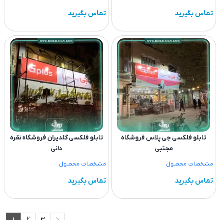
تماس بگیرید
تماس بگیرید
تابلو فلکسی جی پلاس فروشگاه
تابلو فلکسی گلدیران فروشگاه نقره
مجتبی
دانی
مشخصات محصول
مشخصات محصول
تماس بگیرید
تماس بگیرید
1
2
3