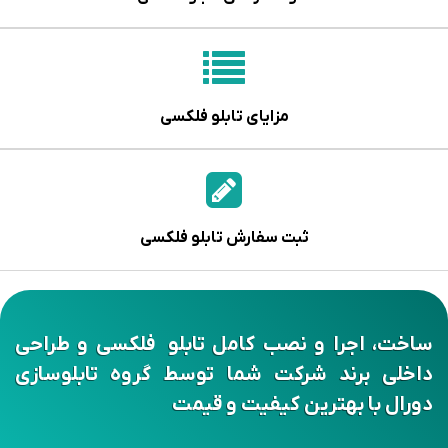
مزایای تابلو فلکسی
ثبت سفارش تابلو فلکسی
ساخت، اجرا و نصب کامل تابلو فلکسی و طراحی
داخلی برند شرکت شما توسط گروه تابلوسازی
دورال با بهترین کیفیت و قیمت