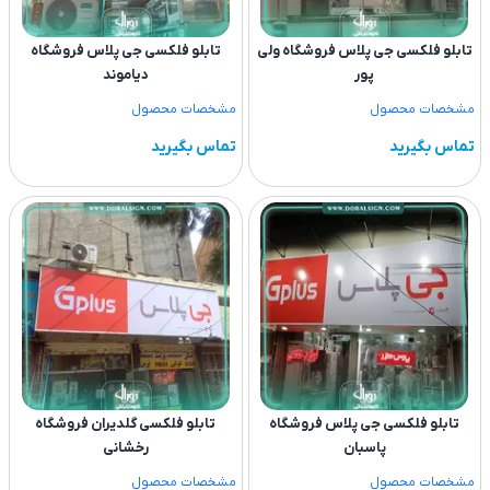
تابلو فلکسی جی پلاس فروشگاه ولی
تابلو فلکسی جی پلاس فروشگاه
پور
دیاموند
مشخصات محصول
مشخصات محصول
تماس بگیرید
تماس بگیرید
تابلو فلکسی جی پلاس فروشگاه
تابلو فلکسی گلدیران فروشگاه
پاسبان
رخشانی
مشخصات محصول
مشخصات محصول