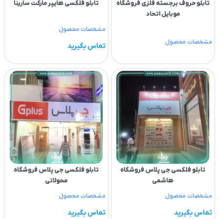
تابلو حروف برجسته فلزی فروشگاه
تابلو فلکسی هایپر مارکت سارینا
موبایل اتحاد
مشخصات محصول
مشخصات محصول
تماس بگیرید
تابلو فلکسی جی پلاس فروشگاه
تابلو فلکسی جی پلاس فروشگاه
هاشمی
محولاتی
مشخصات محصول
مشخصات محصول
تماس بگیرید
تماس بگیرید