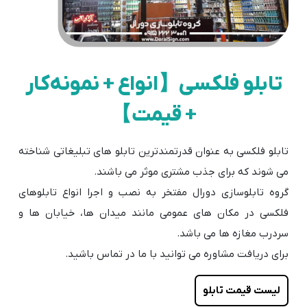
تابلو فلکسی【انواع + نمونه‌کار
+ قیمت】
تابلو فلکسی به عنوان قدرتمندترین تابلو های تبلیغاتی شناخته
می شوند که برای جذب مشتری موثر می باشند.
گروه تابلوسازی دورال مفتخر به نصب و اجرا انواع تابلوهای
فلکسی در مکان های عمومی مانند میدان ها، خیابان ها و
سردرب مغازه ها می باشد.
برای دریافت مشاوره می توانید با ما در تماس باشید.
لیست قیمت تابلو