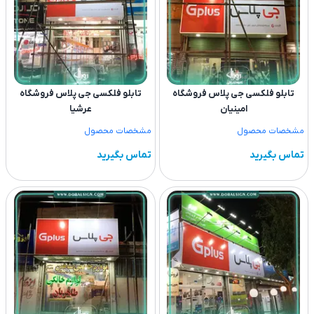
تابلو فلکسی جی پلاس فروشگاه
تابلو فلکسی جی پلاس فروشگاه
امینیان
عرشیا
مشخصات محصول
مشخصات محصول
تماس بگیرید
تماس بگیرید