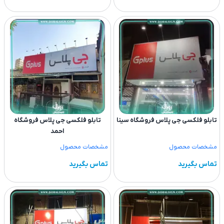
تابلو فلکسی جی پلاس فروشگاه سینا
تابلو فلکسی جی پلاس فروشگاه
احمد
مشخصات محصول
مشخصات محصول
تماس بگیرید
تماس بگیرید