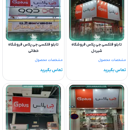
تابلو فلکسی جی پلاس فروشگاه
تابلو فلکسی جی پلاس فروشگاه
شیردل
خطائی
مشخصات محصول
مشخصات محصول
تماس بگیرید
تماس بگیرید