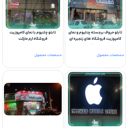
تابلو حروف برجسته چنلیوم و نمای
تابلو چلنیوم با نمای کامپوزیت
کامپوزیت فروشگاه های زنجیره ای
فروشگاه ارم مارکت
مهستان
مشخصات محصول
مشخصات محصول