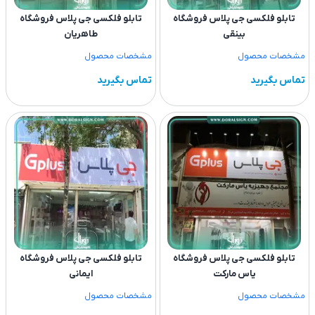
تابلو فلکسی جی پلاس فروشگاه
تابلو فلکسی جی پلاس فروشگاه
بینقی
طاهریان
مشخصات محصول
مشخصات محصول
تماس بگیرید
تماس بگیرید
تابلو فلکسی جی پلاس فروشگاه
تابلو فلکسی جی پلاس فروشگاه
یاس مارکت
ایمانی
مشخصات محصول
مشخصات محصول